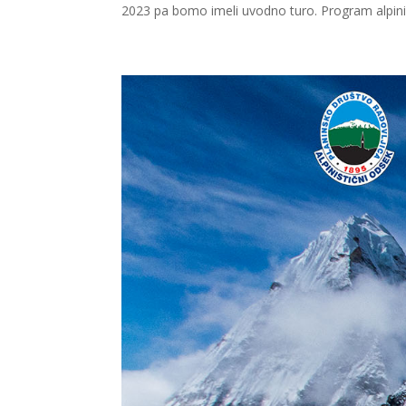
2023 pa bomo imeli uvodno turo. Program alpini